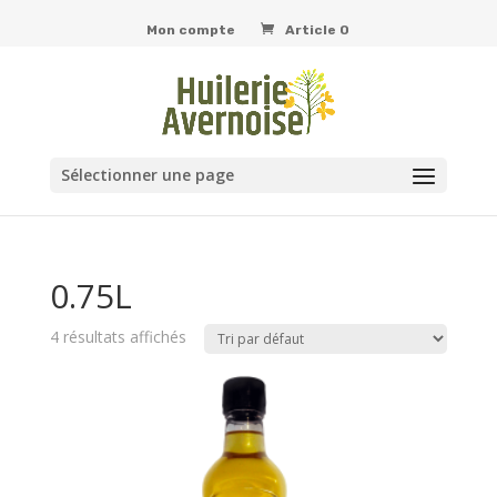
Mon compte
Article 0
Sélectionner une page
0.75L
4 résultats affichés