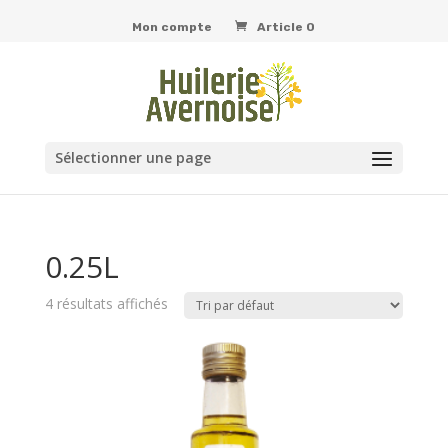
Mon compte
Article 0
Sélectionner une page
0.25L
4 résultats affichés