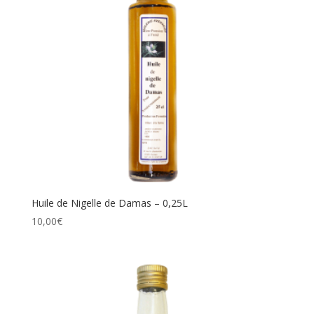
Huile de Nigelle de Damas – 0,25L
10,00
€