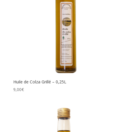
Huile de Colza Grillé – 0,25L
9,00
€